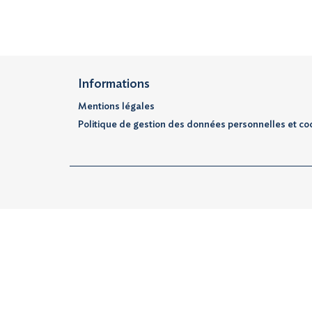
Informations
Mentions légales
Politique de gestion des données personnelles et co