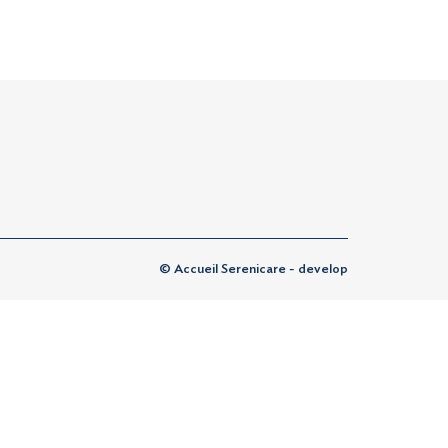
© Accueil Serenicare - develop