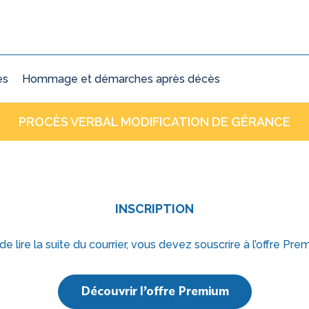
ès
Hommage et démarches après décès
PROCÈS VERBAL MODIFICATION DE GÉRANCE
INSCRIPTION
 de lire la suite du courrier, vous devez souscrire à l’offre Pre
Découvrir l’offre Premium