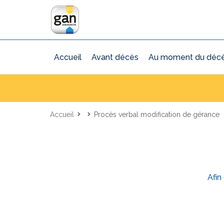
Accueil
Avant décès
Au moment du déc
Accueil
Procès verbal modification de gérance
Afin