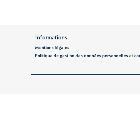
Informations
Mentions légales
Politique de gestion des données personnelles et co