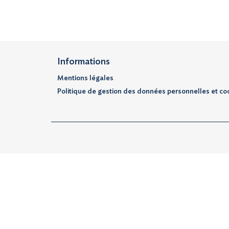
Informations
Mentions légales
Politique de gestion des données personnelles et co