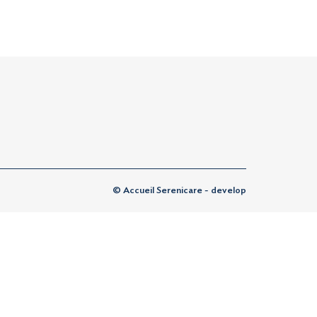
© Accueil Serenicare - develop