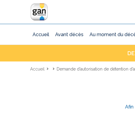
Accueil
Avant décès
Au moment du déc
DE
Accueil
Demande d’autorisation de détention d’
Afin