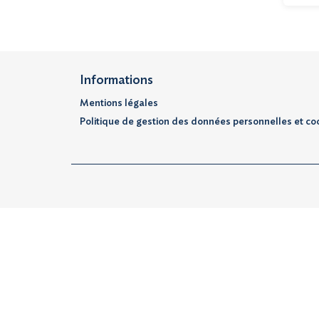
Informations
Mentions légales
Politique de gestion des données personnelles et co