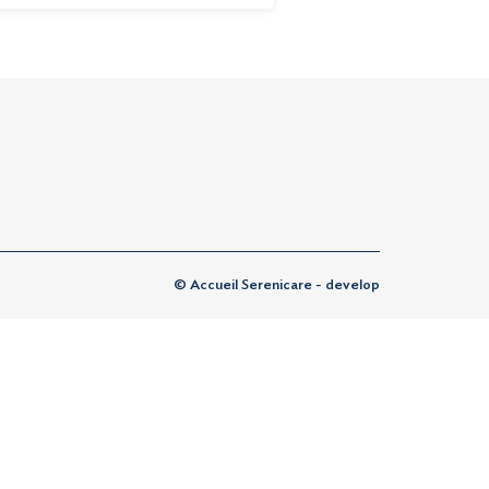
© Accueil Serenicare - develop