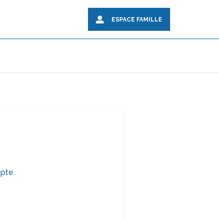
ESPACE FAMILLE
pte.